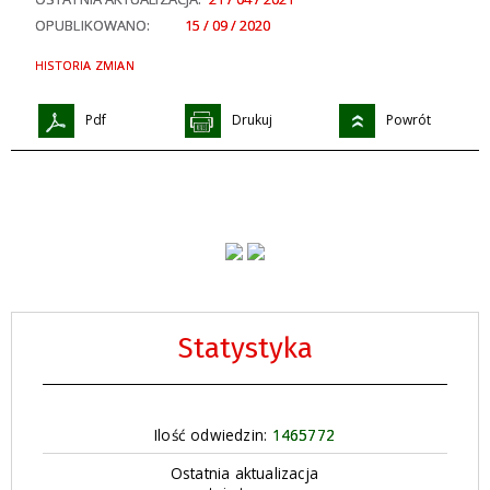
OPUBLIKOWANO:
15 / 09 / 2020
HISTORIA ZMIAN
Pdf
Drukuj
Powrót
Statystyka
Ilość odwiedzin:
1465772
Ostatnia aktualizacja