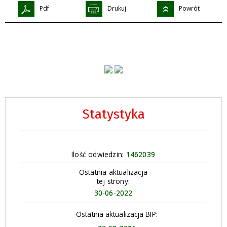
Pdf
Drukuj
Powrót
Statystyka
Ilość odwiedzin:
1462039
Ostatnia aktualizacja
tej strony:
30-06-2022
Ostatnia aktualizacja BIP: